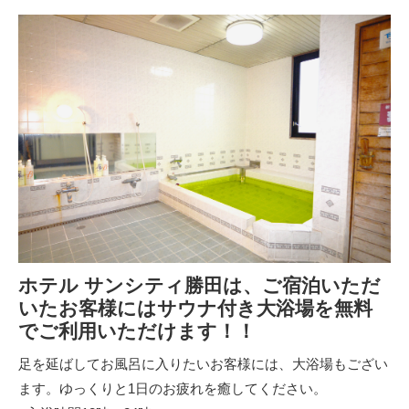
ホテル サンシティ勝田は、ご宿泊いただ
いたお客様にはサウナ付き大浴場を無料
でご利用いただけます！！
足を延ばしてお風呂に入りたいお客様には、大浴場もござい
ます。ゆっくりと1日のお疲れを癒してください。