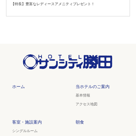
【特長】豊富なレディースアメニティプレゼント！
ホーム
当ホテルのご案内
基本情報
アクセス地図
客室・施設案内
朝食
シングルルーム