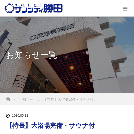
お知らせ一覧
ホーム
お知らせ
【特長】大浴場完備・サウナ付
2018.05.11
【特長】大浴場完備・サウナ付