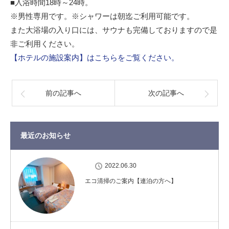
■入浴時間18時～24時。
※男性専用です。※シャワーは朝迄ご利用可能です。
また大浴場の入り口には、サウナも完備しておりますので是
非ご利用ください。
【ホテルの施設案内】はこちらをご覧ください。
前の記事へ
次の記事へ
最近のお知らせ
2022.06.30
エコ清掃のご案内【連泊の方へ】