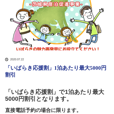
2020.07.22
「いばらき応援割」1泊あたり最大5000円
割引
「いばらき応援割」で1泊あたり最大
5000円割引となります。
直接電話予約の場合に限ります。