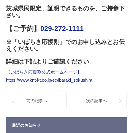
茨城県民限定、証明できるものを、ご持参下
さい。
【ご予約】
029-272-1111
※「いばらき応援割」でのお申し込みとお伝
えください。
詳細は下記よりご確認ください。
【いばらき応援割公式ホームページ】
https://www.knt-kt.co.jp/ec/ibaraki_sokushin/
前の記事へ
次の記事へ
最近のお知らせ