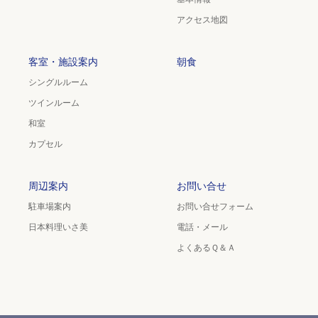
アクセス地図
客室・施設案内
朝食
シングルルーム
ツインルーム
和室
カプセル
周辺案内
お問い合せ
駐車場案内
お問い合せフォーム
日本料理いさ美
電話・メール
よくあるＱ＆Ａ