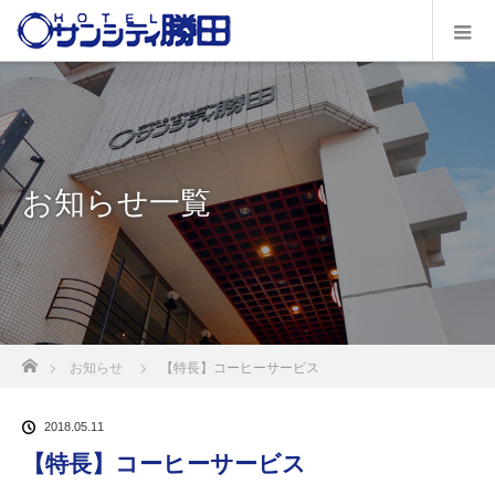
お知らせ一覧
ホーム
お知らせ
【特長】コーヒーサービス
2018.05.11
【特長】コーヒーサービス