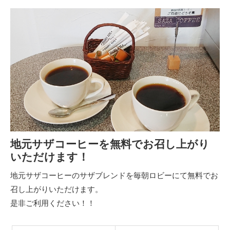
地元サザコーヒーを無料でお召し上がり
いただけます！
地元サザコーヒーのサザブレンドを毎朝ロビーにて無料でお
召し上がりいただけます。
是非ご利用ください！！