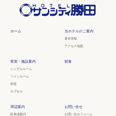
ホーム
当ホテルのご案内
基本情報
アクセス地図
客室・施設案内
朝食
シングルルーム
ツインルーム
和室
カプセル
周辺案内
お問い合せ
駐車場案内
お問い合せフォーム