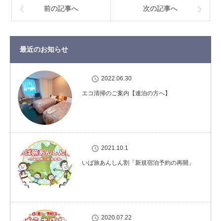
前の記事へ
次の記事へ
最近のお知らせ
2022.06.30
エコ清掃のご案内【連泊の方へ】
2021.10.1
いば旅あんしん割「新規宿泊予約の再開」
2020.07.22